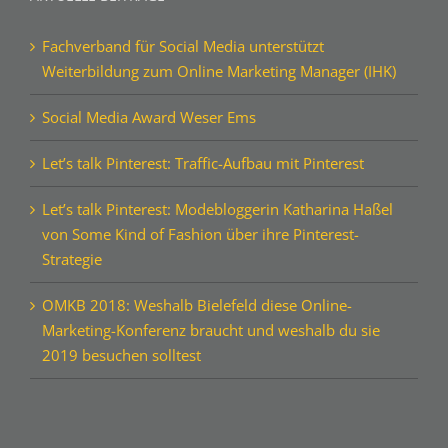
Fachverband für Social Media unterstützt
Weiterbildung zum Online Marketing Manager (IHK)
Social Media Award Weser Ems
Let’s talk Pinterest: Traffic-Aufbau mit Pinterest
Let’s talk Pinterest: Modebloggerin Katharina Haßel
von Some Kind of Fashion über ihre Pinterest-
Strategie
OMKB 2018: Weshalb Bielefeld diese Online-
Marketing-Konferenz braucht und weshalb du sie
2019 besuchen solltest