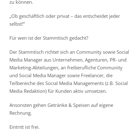
zu können.
„Ob geschäftlich oder privat – das entscheidet jeder
selbst!“
Für wen ist der Stammtisch gedacht?
Der Stammtisch richtet sich an Community sowie Social
Media Manager aus Unternehmen, Agenturen, PR- und
Marketing-Abteilungen, an freiberufliche Community
und Social Media Manager sowie Freelancer, die
Teilbereiche des Social Media Managements (z.B. Social
Media Redaktion) für Kunden aktiv umsetzen.
Ansonsten gehen Getränke & Speisen auf eigene
Rechnung.
Eintritt ist frei.