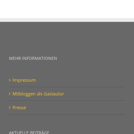
MEHR INFORMATIONEN
Impressum
Mitbloggen als Gastautor
Presse
AKTUELLE BEITRÄGE