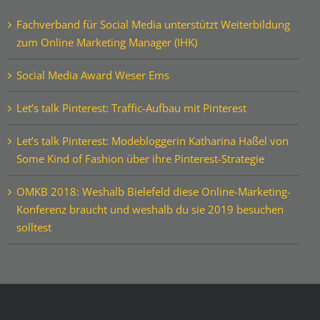
Fachverband für Social Media unterstützt Weiterbildung
zum Online Marketing Manager (IHK)
Social Media Award Weser Ems
Let’s talk Pinterest: Traffic-Aufbau mit Pinterest
Let’s talk Pinterest: Modebloggerin Katharina Haßel von
Some Kind of Fashion über ihre Pinterest-Strategie
OMKB 2018: Weshalb Bielefeld diese Online-Marketing-
Konferenz braucht und weshalb du sie 2019 besuchen
solltest