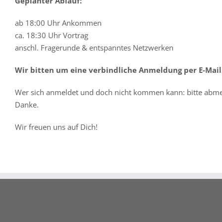
Geplanter Ablauf:
ab 18:00 Uhr Ankommen
ca. 18:30 Uhr Vortrag
anschl. Fragerunde & entspanntes Netzwerken
Wir bitten um eine verbindliche Anmeldung per E-Mai
Wer sich anmeldet und doch nicht kommen kann: bitte abmel
Danke.
Wir freuen uns auf Dich!