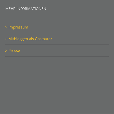
MEHR INFORMATIONEN
Impressum
Mitbloggen als Gastautor
Presse