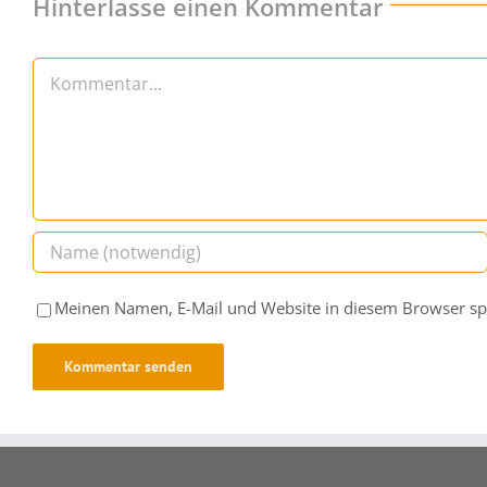
Hinterlasse einen Kommentar
Kommentar
Meinen Namen, E-Mail und Website in diesem Browser spe