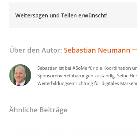
Weitersagen und Teilen erwünscht!
Über den Autor:
Sebastian Neumann
Sebastian ist bei #SoMe für die Koordination 
Sponsorenvereinbarungen zuständig. Seine He
Weiterbildungseinrichtung für digitales Marketi
Ähnliche Beiträge