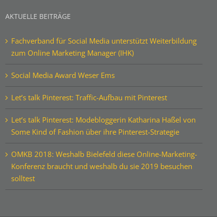
AKTUELLE BEITRÄGE
Fachverband für Social Media unterstützt Weiterbildung
zum Online Marketing Manager (IHK)
Social Media Award Weser Ems
Let’s talk Pinterest: Traffic-Aufbau mit Pinterest
Let’s talk Pinterest: Modebloggerin Katharina Haßel von
Some Kind of Fashion über ihre Pinterest-Strategie
OMKB 2018: Weshalb Bielefeld diese Online-Marketing-
Konferenz braucht und weshalb du sie 2019 besuchen
solltest