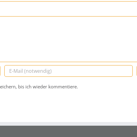
ichern, bis ich wieder kommentiere.