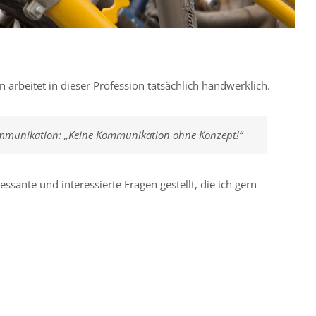
arbeitet in dieser Profession tatsächlich handwerklich.
Kommunikation: „Keine Kommunikation ohne Konzept!“
essante und interessierte Fragen gestellt, die ich gern