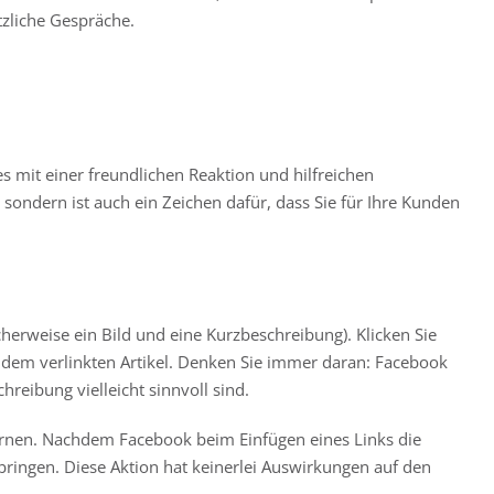
zliche Gespräche.
s mit einer freundlichen Reaktion und hilfreichen
 sondern ist auch ein Zeichen dafür, dass Sie für Ihre Kunden
rweise ein Bild und eine Kurzbeschreibung). Klicken Sie
aus dem verlinkten Artikel. Denken Sie immer daran: Facebook
eibung vielleicht sinnvoll sind.
fernen. Nachdem Facebook beim Einfügen eines Links die
ringen. Diese Aktion hat keinerlei Auswirkungen auf den