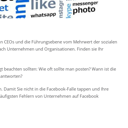
 man CEOs und die Führungsebene vom Mehrwert der sozialen
nach Unternehmen und Organisationen. Finden sie Ihr
gt beachten sollten: Wie oft sollte man posten? Wann ist die
 antworten?
 Damit Sie nicht in die Facebook-Falle tappen und Ihre
n häufigsten Fehlern von Unternehmen auf Facebook