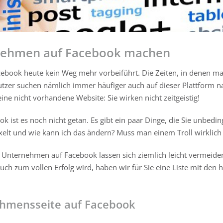
ernehmen auf Facebook machen
acebook heute kein Weg mehr vorbeiführt. Die Zeiten, in denen
utzer suchen nämlich immer häufiger auch auf dieser Plattform 
ine nicht vorhandene Website: Sie wirken nicht zeitgeistig!
 ist es noch nicht getan. Es gibt ein paar Dinge, die Sie unbedin
ixelt und wie kann ich das ändern? Muss man einem Troll wirklich
 Unternehmen auf Facebook lassen sich ziemlich leicht vermeiden.
ch zum vollen Erfolg wird, haben wir für Sie eine Liste mit de
ehmensseite auf Facebook