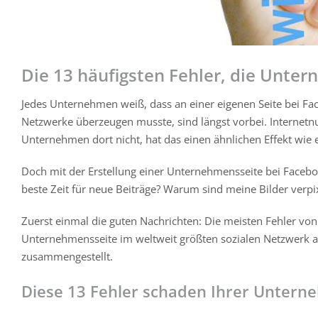
Die 13 häufigsten Fehler, die Unt
Jedes Unternehmen weiß, dass an einer eigenen Seite bei F
Netzwerke überzeugen musste, sind längst vorbei. Internetn
Unternehmen dort nicht, hat das einen ähnlichen Effekt wie e
Doch mit der Erstellung einer Unternehmensseite bei Facebook
beste Zeit für neue Beiträge? Warum sind meine Bilder verp
Zuerst einmal die guten Nachrichten: Die meisten Fehler von
Unternehmensseite im weltweit größten sozialen Netzwerk au
zusammengestellt.
Diese 13 Fehler schaden Ihrer Untern