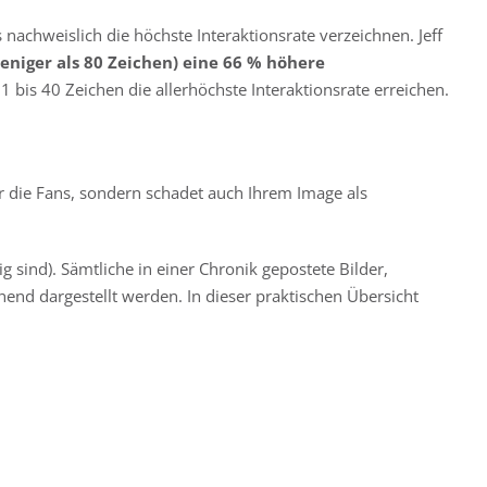
s nachweislich die höchste Interaktionsrate verzeichnen. Jeff
eniger als 80 Zeichen) eine 66 % höhere
 bis 40 Zeichen die allerhöchste Interaktionsrate erreichen.
ur die Fans, sondern schadet auch Ihrem Image als
g sind). Sämtliche in einer Chronik gepostete Bilder,
hend dargestellt werden. In dieser praktischen Übersicht