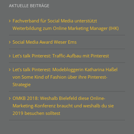
AKTUELLE BEITRÄGE
Fachverband für Social Media unterstützt
Weiterbildung zum Online Marketing Manager (IHK)
Social Media Award Weser Ems
Let’s talk Pinterest: Traffic-Aufbau mit Pinterest
Let’s talk Pinterest: Modebloggerin Katharina Haßel
von Some Kind of Fashion über ihre Pinterest-
Strategie
OMKB 2018: Weshalb Bielefeld diese Online-
Marketing-Konferenz braucht und weshalb du sie
2019 besuchen solltest