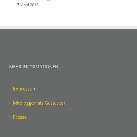
17. April 2018
MEHR INFORMATIONEN
Impressum
Mitbloggen als Gastautor
Presse