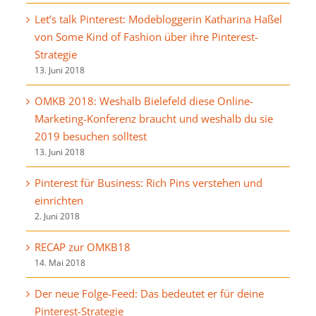
Let’s talk Pinterest: Modebloggerin Katharina Haßel
von Some Kind of Fashion über ihre Pinterest-
Strategie
13. Juni 2018
OMKB 2018: Weshalb Bielefeld diese Online-
Marketing-Konferenz braucht und weshalb du sie
2019 besuchen solltest
13. Juni 2018
Pinterest für Business: Rich Pins verstehen und
einrichten
2. Juni 2018
RECAP zur OMKB18
14. Mai 2018
Der neue Folge-Feed: Das bedeutet er für deine
Pinterest-Strategie