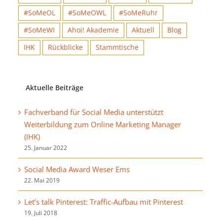
#SoMeOL
#SoMeOWL
#SoMeRuhr
#SoMeWI
Ahoi! Akademie
Aktuell
Blog
IHK
Rückblicke
Stammtische
Aktuelle Beiträge
Fachverband für Social Media unterstützt
Weiterbildung zum Online Marketing Manager
(IHK)
25. Januar 2022
Social Media Award Weser Ems
22. Mai 2019
Let’s talk Pinterest: Traffic-Aufbau mit Pinterest
19. Juli 2018