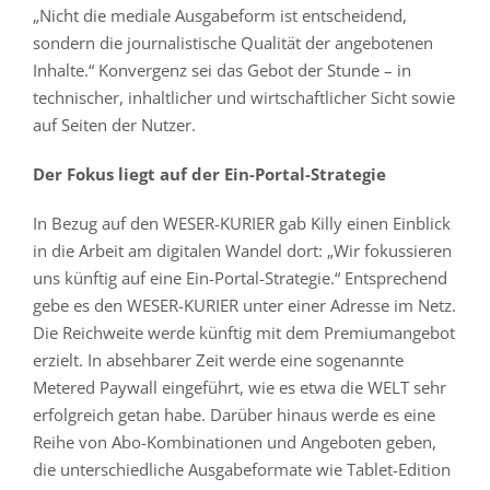
„Nicht die mediale Ausgabeform ist entscheidend,
sondern die journalistische Qualität der angebotenen
Inhalte.“ Konvergenz sei das Gebot der Stunde – in
technischer, inhaltlicher und wirtschaftlicher Sicht sowie
auf Seiten der Nutzer.
Der Fokus liegt auf der Ein-Portal-Strategie
In Bezug auf den WESER-KURIER gab Killy einen Einblick
in die Arbeit am digitalen Wandel dort: „Wir fokussieren
uns künftig auf eine Ein-Portal-Strategie.“ Entsprechend
gebe es den WESER-KURIER unter einer Adresse im Netz.
Die Reichweite werde künftig mit dem Premiumangebot
erzielt. In absehbarer Zeit werde eine sogenannte
Metered Paywall eingeführt, wie es etwa die WELT sehr
erfolgreich getan habe. Darüber hinaus werde es eine
Reihe von Abo-Kombinationen und Angeboten geben,
die unterschiedliche Ausgabeformate wie Tablet-Edition