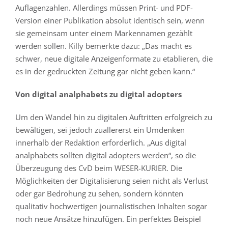
Auflagenzahlen. Allerdings müssen Print- und PDF-
Version einer Publikation absolut identisch sein, wenn
sie gemeinsam unter einem Markennamen gezählt
werden sollen. Killy bemerkte dazu: „Das macht es
schwer, neue digitale Anzeigenformate zu etablieren, die
es in der gedruckten Zeitung gar nicht geben kann.“
Von digital analphabets zu digital adopters
Um den Wandel hin zu digitalen Auftritten erfolgreich zu
bewältigen, sei jedoch zuallererst ein Umdenken
innerhalb der Redaktion erforderlich. „Aus digital
analphabets sollten digital adopters werden“, so die
Überzeugung des CvD beim WESER-KURIER. Die
Möglichkeiten der Digitalisierung seien nicht als Verlust
oder gar Bedrohung zu sehen, sondern könnten
qualitativ hochwertigen journalistischen Inhalten sogar
noch neue Ansätze hinzufügen. Ein perfektes Beispiel