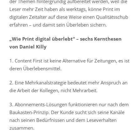
der Themen hintergründig aufbereitet werden, weil die
Leser mehr Zeit haben als werktags, könne Print im
digitalen Zeitalter auf diese Weise einen Qualitätsschub
erfahren – und damit sein Überleben sichern.
„Wie Print digital überlebt“ – sechs Kernthesen
von Daniel Killy
1. Content First ist keine Alternative für Zeitungen, es ist
deren Überlebensmittel.
2. Eine Mehrkanalstrategie bedeutet mehr Anspruch an
die Arbeit der Kollegen, nicht Mehrarbeit.
3. Abonnements-Lösungen funktionieren nur nach dem
Baukasten-Prinzip. Der Kunde sucht sich seine Kanäle
nach seinen Bedürfnissen und dem Leseverhalten
zusammen.