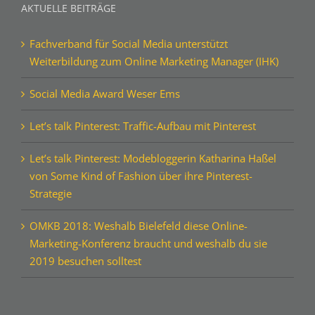
AKTUELLE BEITRÄGE
Fachverband für Social Media unterstützt
Weiterbildung zum Online Marketing Manager (IHK)
Social Media Award Weser Ems
Let’s talk Pinterest: Traffic-Aufbau mit Pinterest
Let’s talk Pinterest: Modebloggerin Katharina Haßel
von Some Kind of Fashion über ihre Pinterest-
Strategie
OMKB 2018: Weshalb Bielefeld diese Online-
Marketing-Konferenz braucht und weshalb du sie
2019 besuchen solltest