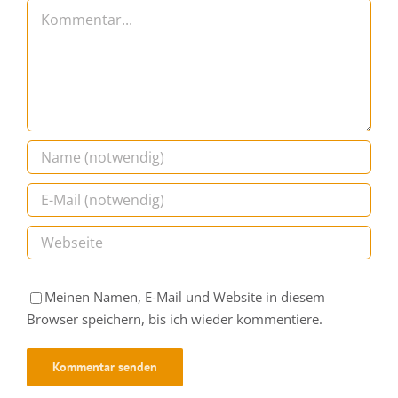
Hinterlasse einen Kommentar
Kommentar
Meinen Namen, E-Mail und Website in diesem
Browser speichern, bis ich wieder kommentiere.