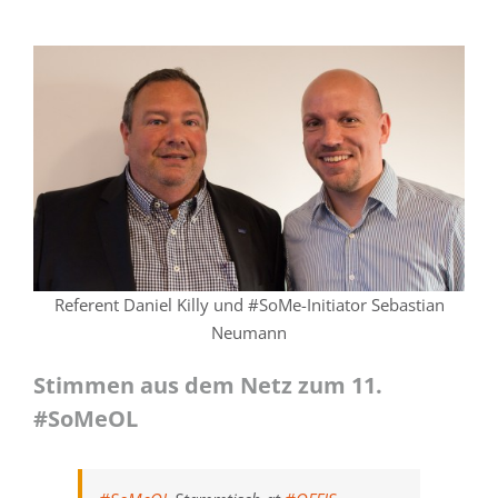
Referent Daniel Killy und #SoMe-Initiator Sebastian
Neumann
Stimmen aus dem Netz zum 11.
#SoMeOL