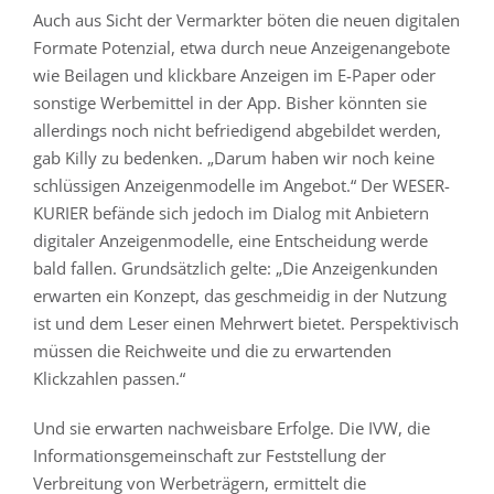
Auch aus Sicht der Vermarkter böten die neuen digitalen
Formate Potenzial, etwa durch neue Anzeigenangebote
wie Beilagen und klickbare Anzeigen im E-Paper oder
sonstige Werbemittel in der App. Bisher könnten sie
allerdings noch nicht befriedigend abgebildet werden,
gab Killy zu bedenken. „Darum haben wir noch keine
schlüssigen Anzeigenmodelle im Angebot.“ Der WESER-
KURIER befände sich jedoch im Dialog mit Anbietern
digitaler Anzeigenmodelle, eine Entscheidung werde
bald fallen. Grundsätzlich gelte: „Die Anzeigenkunden
erwarten ein Konzept, das geschmeidig in der Nutzung
ist und dem Leser einen Mehrwert bietet. Perspektivisch
müssen die Reichweite und die zu erwartenden
Klickzahlen passen.“
Und sie erwarten nachweisbare Erfolge. Die IVW, die
Informationsgemeinschaft zur Feststellung der
Verbreitung von Werbeträgern, ermittelt die