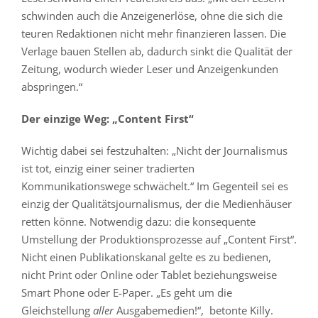
schwinden auch die Anzeigenerlöse, ohne die sich die
teuren Redaktionen nicht mehr finanzieren lassen. Die
Verlage bauen Stellen ab, dadurch sinkt die Qualität der
Zeitung, wodurch wieder Leser und Anzeigenkunden
abspringen.“
Der einzige Weg: „Content First“
Wichtig dabei sei festzuhalten: „Nicht der Journalismus
ist tot, einzig einer seiner tradierten
Kommunikationswege schwächelt.“ Im Gegenteil sei es
einzig der Qualitätsjournalismus, der die Medienhäuser
retten könne. Notwendig dazu: die konsequente
Umstellung der Produktionsprozesse auf „Content First“.
Nicht einen Publikationskanal gelte es zu bedienen,
nicht Print oder Online oder Tablet beziehungsweise
Smart Phone oder E-Paper. „Es geht um die
Gleichstellung
aller
Ausgabemedien!“, betonte Killy.