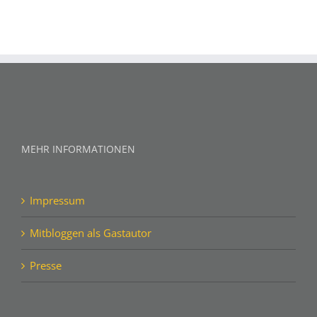
MEHR INFORMATIONEN
Impressum
Mitbloggen als Gastautor
Presse