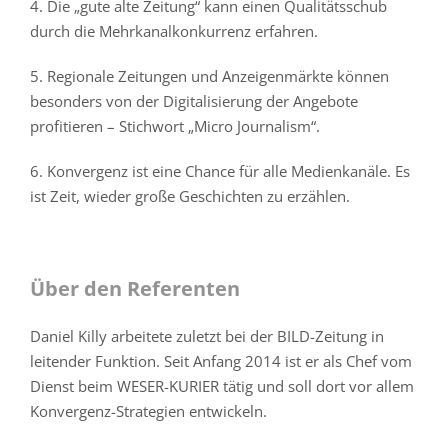
4. Die „gute alte Zeitung“ kann einen Qualitätsschub
durch die Mehrkanalkonkurrenz erfahren.
5. Regionale Zeitungen und Anzeigenmärkte können
besonders von der Digitalisierung der Angebote
profitieren – Stichwort „Micro Journalism“.
6. Konvergenz ist eine Chance für alle Medienkanäle. Es
ist Zeit, wieder große Geschichten zu erzählen.
Über den Referenten
Daniel Killy arbeitete zuletzt bei der BILD-Zeitung in
leitender Funktion. Seit Anfang 2014 ist er als Chef vom
Dienst beim WESER-KURIER tätig und soll dort vor allem
Konvergenz-Strategien entwickeln.