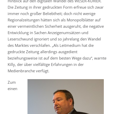
Hinblick auf den digitalen Wandel des WESER-KURIER.
Die Zeitung in ihrer gedruckten Form erfreue sich zwar
immer noch großer Beliebtheit; doch nicht wenige
Regionalzeitungen hätten sich als Monopolblätter auf
einer vermeintlichen Sicherheit ausgeruht, die negative
Entwicklung in Sachen Anzeigenumsätzen und
Leserschwund ignoriert und so jahrelang den Wandel
des Marktes verschlafen. „Als Leitmedium hat die
gedruckte Zeitung allerdings ausgedient
beziehungsweise ist auf dem besten Wege dazu“, warnte
Killy, der über vielfältige Erfahrungen in der
Medienbranche verfügt.
Zum
einen