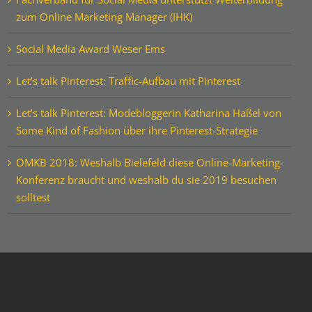
zum Online Marketing Manager (IHK)
Social Media Award Weser Ems
Let’s talk Pinterest: Traffic-Aufbau mit Pinterest
Let’s talk Pinterest: Modebloggerin Katharina Haßel von
Some Kind of Fashion über ihre Pinterest-Strategie
OMKB 2018: Weshalb Bielefeld diese Online-Marketing-
Konferenz braucht und weshalb du sie 2019 besuchen
solltest