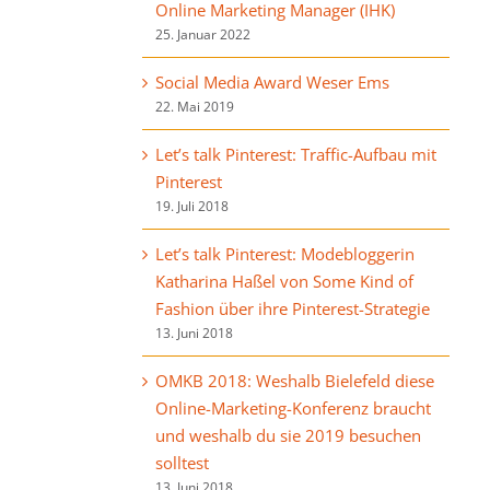
Online Marketing Manager (IHK)
25. Januar 2022
Social Media Award Weser Ems
22. Mai 2019
Let’s talk Pinterest: Traffic-Aufbau mit
Pinterest
19. Juli 2018
Let’s talk Pinterest: Modebloggerin
Katharina Haßel von Some Kind of
Fashion über ihre Pinterest-Strategie
13. Juni 2018
OMKB 2018: Weshalb Bielefeld diese
Online-Marketing-Konferenz braucht
und weshalb du sie 2019 besuchen
solltest
13. Juni 2018