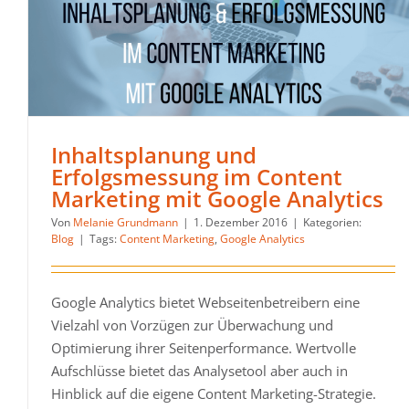
Inhaltsplanung und
Erfolgsmessung im Content
Marketing mit Google Analytics
Von
Melanie Grundmann
|
1. Dezember 2016
|
Kategorien:
Blog
|
Tags:
Content Marketing
,
Google Analytics
Google Analytics bietet Webseitenbetreibern eine
Vielzahl von Vorzügen zur Überwachung und
Optimierung ihrer Seitenperformance. Wertvolle
Aufschlüsse bietet das Analysetool aber auch in
Hinblick auf die eigene Content Marketing-Strategie.