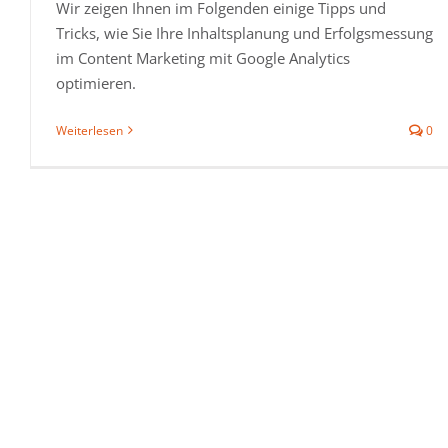
Wir zeigen Ihnen im Folgenden einige Tipps und
Tricks, wie Sie Ihre Inhaltsplanung und Erfolgsmessung
im Content Marketing mit Google Analytics
optimieren.
Weiterlesen
0