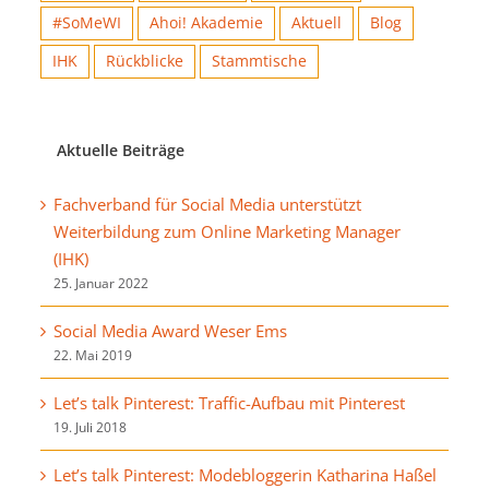
#SoMeWI
Ahoi! Akademie
Aktuell
Blog
IHK
Rückblicke
Stammtische
Aktuelle Beiträge
Fachverband für Social Media unterstützt
Weiterbildung zum Online Marketing Manager
(IHK)
25. Januar 2022
Social Media Award Weser Ems
22. Mai 2019
Let’s talk Pinterest: Traffic-Aufbau mit Pinterest
19. Juli 2018
Let’s talk Pinterest: Modebloggerin Katharina Haßel