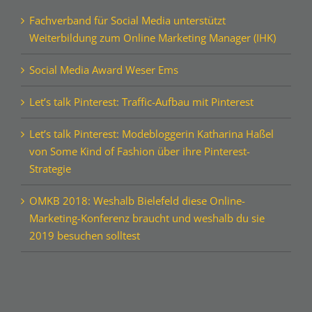
Fachverband für Social Media unterstützt
Weiterbildung zum Online Marketing Manager (IHK)
Social Media Award Weser Ems
Let’s talk Pinterest: Traffic-Aufbau mit Pinterest
Let’s talk Pinterest: Modebloggerin Katharina Haßel
von Some Kind of Fashion über ihre Pinterest-
Strategie
OMKB 2018: Weshalb Bielefeld diese Online-
Marketing-Konferenz braucht und weshalb du sie
2019 besuchen solltest