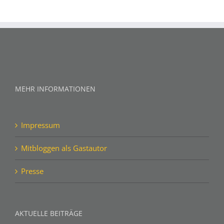
MEHR INFORMATIONEN
Impressum
Mitbloggen als Gastautor
Presse
AKTUELLE BEITRÄGE