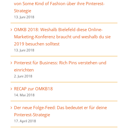
von Some Kind of Fashion über ihre Pinterest-
Strategie
13. Juni 2018
OMKB 2018: Weshalb Bielefeld diese Online-
Marketing-Konferenz braucht und weshalb du sie
2019 besuchen solltest
13. Juni 2018
Pinterest für Business: Rich Pins verstehen und
einrichten
2. Juni 2018
RECAP zur OMKB18
14. Mai 2018
Der neue Folge-Feed: Das bedeutet er für deine
Pinterest-Strategie
17. April 2018