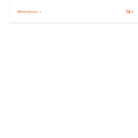
Weiterlesen
0