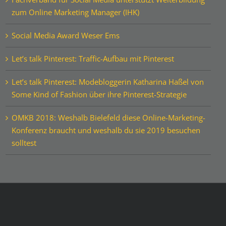
zum Online Marketing Manager (IHK)
Social Media Award Weser Ems
Let’s talk Pinterest: Traffic-Aufbau mit Pinterest
Let’s talk Pinterest: Modebloggerin Katharina Haßel von
Some Kind of Fashion über ihre Pinterest-Strategie
OMKB 2018: Weshalb Bielefeld diese Online-Marketing-
Konferenz braucht und weshalb du sie 2019 besuchen
solltest