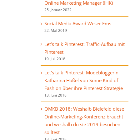
Online Marketing Manager (IHK)
25. Januar 2022
Social Media Award Weser Ems
22. Mai 2019
Let’s talk Pinterest: Traffic-Aufbau mit
Pinterest
19. Juli 2018
Let’s talk Pinterest: Modebloggerin
Katharina Haßel von Some Kind of
Fashion über ihre Pinterest-Strategie
13. Juni 2018
OMKB 2018: Weshalb Bielefeld diese
Online-Marketing-Konferenz braucht
und weshalb du sie 2019 besuchen
solltest
13. Juni 2018