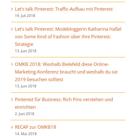
Let’s talk Pinterest: Traffic-Aufbau mit Pinterest
19. Juli 2018
Let’s talk Pinterest: Modebloggerin Katharina Haßel
von Some Kind of Fashion über ihre Pinterest-
Strategie
13. Juni 2018
OMKB 2018: Weshalb Bielefeld diese Online-
Marketing-Konferenz braucht und weshalb du sie
2019 besuchen solltest
13. Juni 2018
Pinterest für Business: Rich Pins verstehen und
einrichten
2. Juni 2018
RECAP zur OMKB18
14. Mai 2018