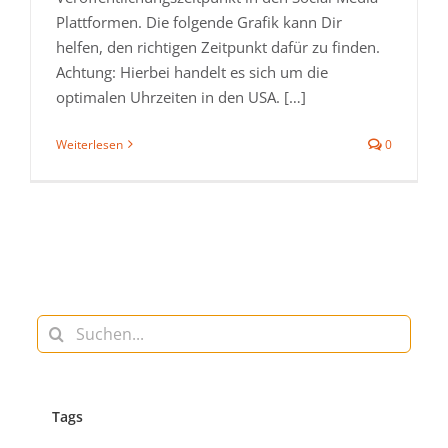
Plattformen. Die folgende Grafik kann Dir
helfen, den richtigen Zeitpunkt dafür zu finden.
Achtung: Hierbei handelt es sich um die
optimalen Uhrzeiten in den USA. […]
Weiterlesen
0
Suche
nach:
Tags