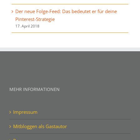
Der neue Folge-Feed: Das bedeutet er für deine
Pinterest-Strategie
17. April 2018
MEHR INFORMATIONEN
Impressum
Mitbloggen als Gastautor