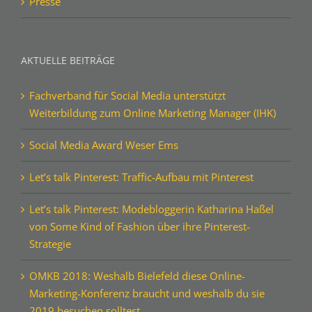
Presse
AKTUELLE BEITRÄGE
Fachverband für Social Media unterstützt
Weiterbildung zum Online Marketing Manager (IHK)
Social Media Award Weser Ems
Let’s talk Pinterest: Traffic-Aufbau mit Pinterest
Let’s talk Pinterest: Modebloggerin Katharina Haßel
von Some Kind of Fashion über ihre Pinterest-
Strategie
OMKB 2018: Weshalb Bielefeld diese Online-
Marketing-Konferenz braucht und weshalb du sie
2019 besuchen solltest