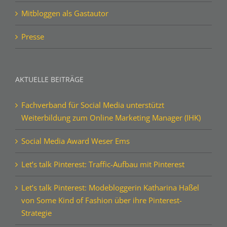
Mitbloggen als Gastautor
Presse
AKTUELLE BEITRÄGE
Fachverband für Social Media unterstützt
Weiterbildung zum Online Marketing Manager (IHK)
Social Media Award Weser Ems
Let’s talk Pinterest: Traffic-Aufbau mit Pinterest
Let’s talk Pinterest: Modebloggerin Katharina Haßel
von Some Kind of Fashion über ihre Pinterest-
Strategie