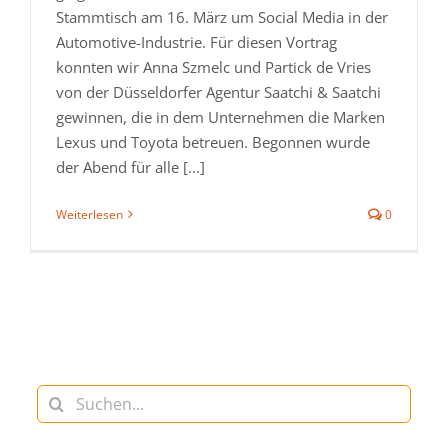
Stammtisch am 16. März um Social Media in der
Automotive-Industrie. Für diesen Vortrag
konnten wir Anna Szmelc und Partick de Vries
von der Düsseldorfer Agentur Saatchi & Saatchi
gewinnen, die in dem Unternehmen die Marken
Lexus und Toyota betreuen. Begonnen wurde
der Abend für alle [...]
Weiterlesen
0
Suche
nach: