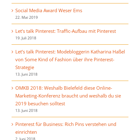
Social Media Award Weser Ems
22. Mai 2019
Let’s talk Pinterest: Traffic-Aufbau mit Pinterest
19. Juli 2018
Let’s talk Pinterest: Modebloggerin Katharina Haßel
von Some Kind of Fashion über ihre Pinterest-
Strategie
13. Juni 2018
OMKB 2018: Weshalb Bielefeld diese Online-
Marketing-Konferenz braucht und weshalb du sie
2019 besuchen solltest
13. Juni 2018
Pinterest für Business: Rich Pins verstehen und
einrichten
2. Juni 2018