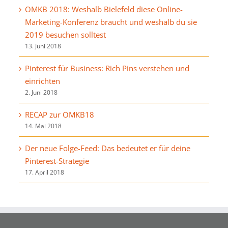
OMKB 2018: Weshalb Bielefeld diese Online-
Marketing-Konferenz braucht und weshalb du sie
2019 besuchen solltest
13. Juni 2018
Pinterest für Business: Rich Pins verstehen und
einrichten
2. Juni 2018
RECAP zur OMKB18
14. Mai 2018
Der neue Folge-Feed: Das bedeutet er für deine
Pinterest-Strategie
17. April 2018