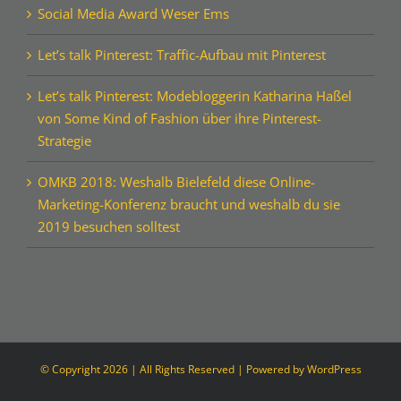
Social Media Award Weser Ems
Let’s talk Pinterest: Traffic-Aufbau mit Pinterest
Let’s talk Pinterest: Modebloggerin Katharina Haßel
von Some Kind of Fashion über ihre Pinterest-
Strategie
OMKB 2018: Weshalb Bielefeld diese Online-
Marketing-Konferenz braucht und weshalb du sie
2019 besuchen solltest
© Copyright
2026 | All Rights Reserved | Powered by
WordPress