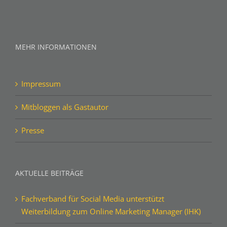
MEHR INFORMATIONEN
Impressum
Mitbloggen als Gastautor
Presse
AKTUELLE BEITRÄGE
Fachverband für Social Media unterstützt
Weiterbildung zum Online Marketing Manager (IHK)