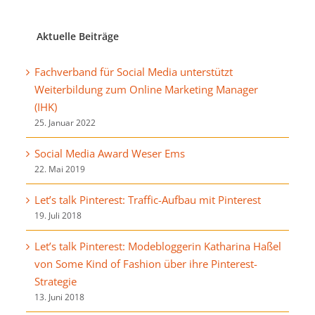
Aktuelle Beiträge
Fachverband für Social Media unterstützt
Weiterbildung zum Online Marketing Manager
(IHK)
25. Januar 2022
Social Media Award Weser Ems
22. Mai 2019
Let’s talk Pinterest: Traffic-Aufbau mit Pinterest
19. Juli 2018
Let’s talk Pinterest: Modebloggerin Katharina Haßel
von Some Kind of Fashion über ihre Pinterest-
Strategie
13. Juni 2018