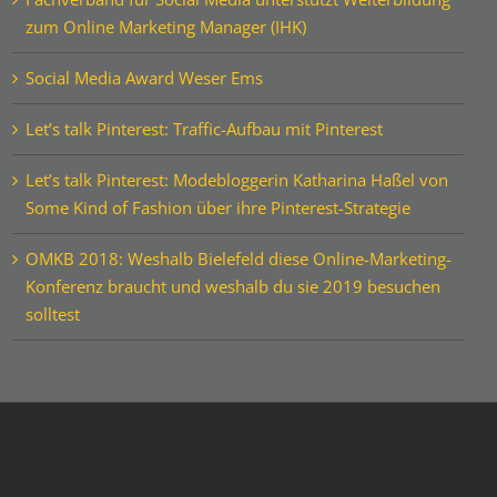
zum Online Marketing Manager (IHK)
Social Media Award Weser Ems
Let’s talk Pinterest: Traffic-Aufbau mit Pinterest
Let’s talk Pinterest: Modebloggerin Katharina Haßel von
Some Kind of Fashion über ihre Pinterest-Strategie
OMKB 2018: Weshalb Bielefeld diese Online-Marketing-
Konferenz braucht und weshalb du sie 2019 besuchen
solltest