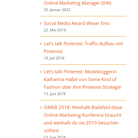
Online Marketing Manager (IHK)
25. Januar 2022
Social Media Award Weser Ems
22. Mai 2019
Let’s talk Pinterest: Traffic-Aufbau mit
Pinterest
19. Juli 2018
Let’s talk Pinterest: Modebloggerin
Katharina Haßel von Some Kind of
Fashion über ihre Pinterest-Strategie
13. Juni 2018
OMKB 2018: Weshalb Bielefeld diese
Online-Marketing-Konferenz braucht
und weshalb du sie 2019 besuchen
solltest
13. Juni 2018