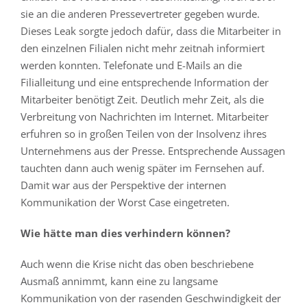
sie an die anderen Pressevertreter gegeben wurde.
Dieses Leak sorgte jedoch dafür, dass die Mitarbeiter in
den einzelnen Filialen nicht mehr zeitnah informiert
werden konnten. Telefonate und E-Mails an die
Filialleitung und eine entsprechende Information der
Mitarbeiter benötigt Zeit. Deutlich mehr Zeit, als die
Verbreitung von Nachrichten im Internet. Mitarbeiter
erfuhren so in großen Teilen von der Insolvenz ihres
Unternehmens aus der Presse. Entsprechende Aussagen
tauchten dann auch wenig später im Fernsehen auf.
Damit war aus der Perspektive der internen
Kommunikation der Worst Case eingetreten.
Wie hätte man dies verhindern können?
Auch wenn die Krise nicht das oben beschriebene
Ausmaß annimmt, kann eine zu langsame
Kommunikation von der rasenden Geschwindigkeit der