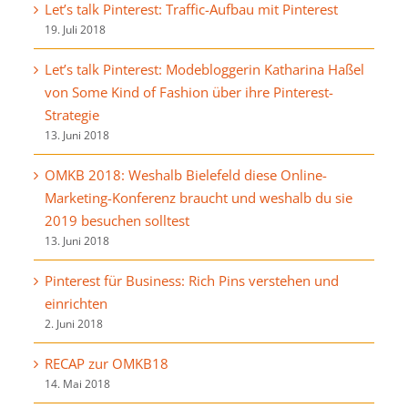
Let’s talk Pinterest: Traffic-Aufbau mit Pinterest
19. Juli 2018
Let’s talk Pinterest: Modebloggerin Katharina Haßel
von Some Kind of Fashion über ihre Pinterest-
Strategie
13. Juni 2018
OMKB 2018: Weshalb Bielefeld diese Online-
Marketing-Konferenz braucht und weshalb du sie
2019 besuchen solltest
13. Juni 2018
Pinterest für Business: Rich Pins verstehen und
einrichten
2. Juni 2018
RECAP zur OMKB18
14. Mai 2018