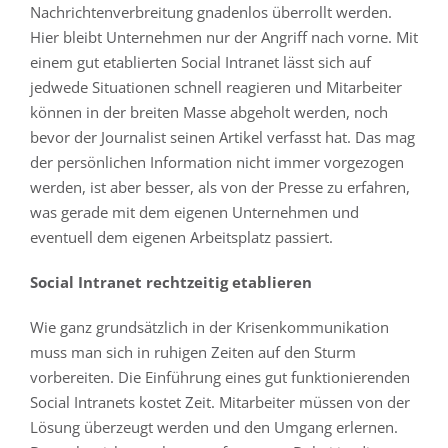
Nachrichtenverbreitung gnadenlos überrollt werden.
Hier bleibt Unternehmen nur der Angriff nach vorne. Mit
einem gut etablierten Social Intranet lässt sich auf
jedwede Situationen schnell reagieren und Mitarbeiter
können in der breiten Masse abgeholt werden, noch
bevor der Journalist seinen Artikel verfasst hat. Das mag
der persönlichen Information nicht immer vorgezogen
werden, ist aber besser, als von der Presse zu erfahren,
was gerade mit dem eigenen Unternehmen und
eventuell dem eigenen Arbeitsplatz passiert.
Social Intranet rechtzeitig etablieren
Wie ganz grundsätzlich in der Krisenkommunikation
muss man sich in ruhigen Zeiten auf den Sturm
vorbereiten. Die Einführung eines gut funktionierenden
Social Intranets kostet Zeit. Mitarbeiter müssen von der
Lösung überzeugt werden und den Umgang erlernen.