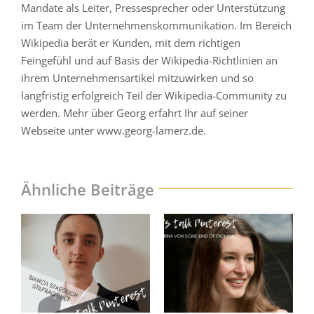
Mandate als Leiter, Pressesprecher oder Unterstützung
im Team der Unternehmenskommunikation. Im Bereich
Wikipedia berät er Kunden, mit dem richtigen
Feingefühl und auf Basis der Wikipedia-Richtlinien an
ihrem Unternehmensartikel mitzuwirken und so
langfristig erfolgreich Teil der Wikipedia-Community zu
werden. Mehr über Georg erfahrt Ihr auf seiner
Webseite unter www.georg-lamerz.de.
Ähnliche Beiträge