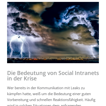
Zeige
grösseres
Bild
Die Bedeutung von Social Intranets
in der Krise
Wer bereits in der Kommunikation mit Leaks zu
kämpfen hatte, weiß um die Bedeutung einer guten
Vorbereitung und schnellen Reaktionsfähigkeit. Häufig
wird in solchen Situationen dem anfragenden