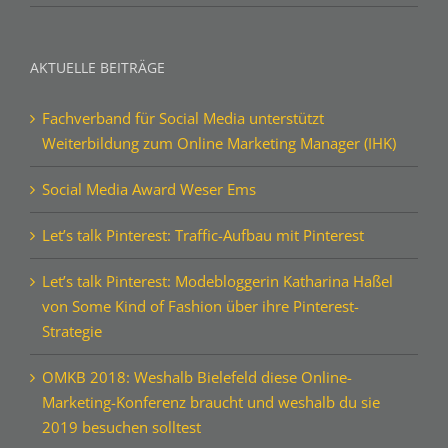
AKTUELLE BEITRÄGE
Fachverband für Social Media unterstützt
Weiterbildung zum Online Marketing Manager (IHK)
Social Media Award Weser Ems
Let’s talk Pinterest: Traffic-Aufbau mit Pinterest
Let’s talk Pinterest: Modebloggerin Katharina Haßel
von Some Kind of Fashion über ihre Pinterest-
Strategie
OMKB 2018: Weshalb Bielefeld diese Online-
Marketing-Konferenz braucht und weshalb du sie
2019 besuchen solltest