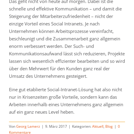
Das geht nicht von heute auf morgen. Dabei ist die
schnelle und effektive Kommunikation – und damit die
Steigerung der Mitarbeiterzufriedenheit – nicht der
einzige Vorteil eines Social Intranets. Je nach
Unternehmen können Arbeitsprozesse vereinfacht,
beschleunigt und die Zusammenarbeit ganz allgemein
enorm verbessert werden. Der Such- und
Kommunikationsaufwand lässt sich reduzieren, Projekte
lassen sich wesentlich effizienter bearbeiten und so wird
über den Mehrwert für den Kunden ganz real der
Umsatz des Unternehmens gesteigert.
Eine gut etablierte Social-Intranet-Lösung hat also nicht
nur in Krisenzeiten große Vorteile, sondern kann das
Arbeiten innerhalb eines Unternehmens ganz allgemein
auf ein ganz neues Level heben.
Von
Georg Lamerz
|
9. März 2017
|
Kategorien:
Aktuell
,
Blog
|
0
Kommentare