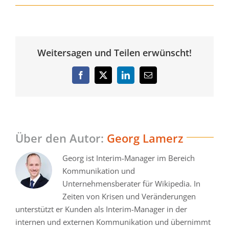
Weitersagen und Teilen erwünscht!
Facebook
Twitter
LinkedIn
E-
Mail
Über den Autor:
Georg Lamerz
Georg ist Interim-Manager im Bereich
Kommunikation und
Unternehmensberater für Wikipedia. In
Zeiten von Krisen und Veränderungen
unterstützt er Kunden als Interim-Manager in der
internen und externen Kommunikation und übernimmt