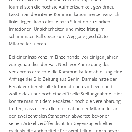
Journalisten die höchste Aufmerksamkeit gewidmet.
Lässt man die interne Kommunikation hierbei gänzlich
links liegen, kann dies je nach Situation zu starken
Irritationen, Unsicherheiten und mittelfristig im
schlimmsten Fall sogar zum Weggang geschätzter
Mitarbeiter führen.
Bei einer Insolvenz im Einzelhandel vor einigen Jahren
war genau dies der Fall: Noch vor Anmeldung des
Verfahrens erreichte die Kommunikationsabteilung eine
Anfrage der Bild Zeitung aus Berlin. Damals hatte der
Redakteur bereits alle Informationen vorliegen und
wollte dazu nur noch eine offizielle Stellungnahme. Hier
konnte man mit dem Redakteur noch die Vereinbarung
treffen, dass er erst die Information der Mitarbeiter an
den zwei zentralen Standorten abwartet, bevor er
seinen Artikel veröffentlicht. Im Gegenzug erhielt er
exklusiv die vorbereitete Pressemitteilung, noch bevor