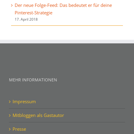
Der neue Folge-Feed: Das bedeutet er für deine
Pinterest-Strategie
17. April 2018
MEHR INFORMATIONEN
Impressum
Mitbloggen als Gastautor
Presse