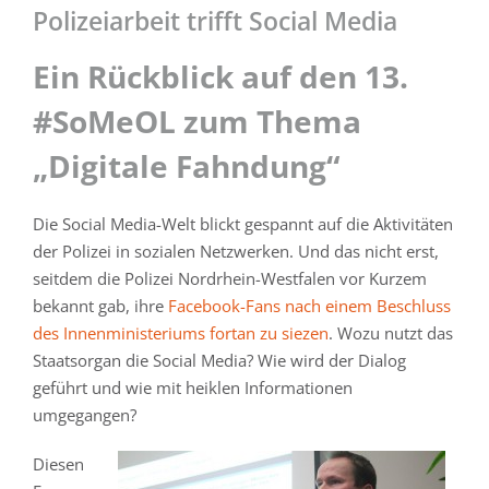
Polizeiarbeit trifft Social Media
Ein Rückblick auf den 13.
#SoMeOL zum Thema
„Digitale Fahndung“
Die Social Media-Welt blickt gespannt auf die Aktivitäten
der Polizei in sozialen Netzwerken. Und das nicht erst,
seitdem die Polizei Nordrhein-Westfalen vor Kurzem
bekannt gab, ihre
Facebook-Fans nach einem Beschluss
des Innenministeriums fortan zu siezen
. Wozu nutzt das
Staatsorgan die Social Media? Wie wird der Dialog
geführt und wie mit heiklen Informationen
umgegangen?
Diesen