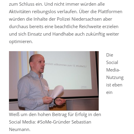
zum Schluss ein. Und nicht immer würden alle
Aktivitäten reibungslos verlaufen. Über die Plattformen
würden die Inhalte der Polizei Niedersachsen aber
durchaus bereits eine beachtliche Reichweite erzielen
und sich Einsatz und Handhabe auch zukünftig weiter
optimieren.
Die
Social
Media-
Nutzung
ist eben
ein
Weiß um den hohen Beitrag für Erfolg in den
Social Media: #SoMe-Gründer Sebastian
Neumann.