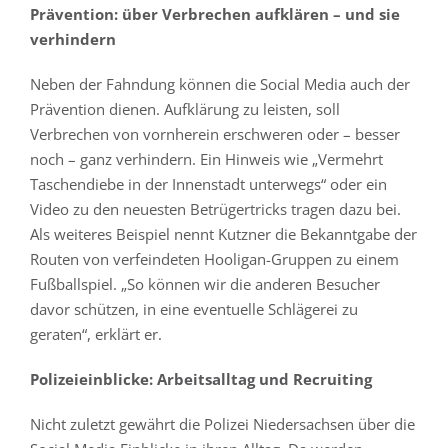
Prävention: über Verbrechen aufklären – und sie
verhindern
Neben der Fahndung können die Social Media auch der
Prävention dienen. Aufklärung zu leisten, soll
Verbrechen von vornherein erschweren oder – besser
noch – ganz verhindern. Ein Hinweis wie „Vermehrt
Taschendiebe in der Innenstadt unterwegs“ oder ein
Video zu den neuesten Betrügertricks tragen dazu bei.
Als weiteres Beispiel nennt Kutzner die Bekanntgabe der
Routen von verfeindeten Hooligan-Gruppen zu einem
Fußballspiel. „So können wir die anderen Besucher
davor schützen, in eine eventuelle Schlägerei zu
geraten“, erklärt er.
Polizeieinblicke: Arbeitsalltag und Recruiting
Nicht zuletzt gewährt die Polizei Niedersachsen über die