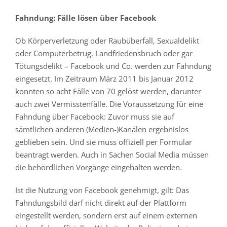
Fahndung: Fälle lösen über Facebook
Ob Körperverletzung oder Raubüberfall, Sexualdelikt
oder Computerbetrug, Landfriedensbruch oder gar
Tötungsdelikt – Facebook und Co. werden zur Fahndung
eingesetzt. Im Zeitraum März 2011 bis Januar 2012
konnten so acht Fälle von 70 gelöst werden, darunter
auch zwei Vermisstenfälle. Die Voraussetzung für eine
Fahndung über Facebook: Zuvor muss sie auf
sämtlichen anderen (Medien-)Kanälen ergebnislos
geblieben sein. Und sie muss offiziell per Formular
beantragt werden. Auch in Sachen Social Media müssen
die behördlichen Vorgänge eingehalten werden.
Ist die Nutzung von Facebook genehmigt, gilt: Das
Fahndungsbild darf nicht direkt auf der Plattform
eingestellt werden, sondern erst auf einem externen