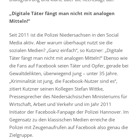
„Digitale Täter fängt man nicht mit analogen
Mitteln!“
Seit 2011 ist die Polizei Niedersachsen in den Social
Media aktiv. Aber warum überhaupt nutzt sie die
sozialen Medien? „Ganz einfach“, so Kutzner: „Digitale
Täter fängt man nicht mit analogen Mitteln!“ Ebenso wie
die Fans auf Facebook seien Täter und Opfer, gerade bei
Gewaltdelikten, überwiegend jung – unter 35 Jahre.
„Kriminalität ist jung, die Facebook-Nutzer sind es“,
zitiert Kutzner seinen Kollegen Stefan Wittke,
Pressesprecher des Niedersächsischen Ministeriums für
Wirtschaft, Arbeit und Verkehr und im Jahr 2011
Initiator der Facebook-Fanpage der Polizei Hannover. Im
Gegensatz zu den klassischen Medien erreiche die
Polizei mit Zeugenaufrufen auf Facebook also genau die
Zielgruppe.