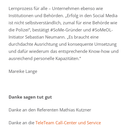
Lernprozess für alle – Unternehmen ebenso wie
Institutionen und Behörden. „Erfolg in den Social Media
ist nicht selbstverständlich, zumal für eine Behörde wie
die Polizei“, bestätigt #SoMe-Gründer und #SoMeOL-
Initiator Sebastian Neumann. „Es braucht eine
durchdachte Ausrichtung und konsequente Umsetzung
und dafür wiederum das entsprechende Know-how und
ausreichend personelle Kapazitäten.“
Mareike Lange
Danke sagen tut gut
Danke an den Referenten Mathias Kutzner
Danke an die
TeleTeam Call-Center und Service