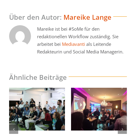
Über den Autor:
Mareike Lange
Mareike ist bei #SoMe für den
redaktionellen Workflow zuständig. Sie
arbeitet bei
Mediavanti
als Leitende
Redakteurin und Social Media Managerin.
Ähnliche Beiträge