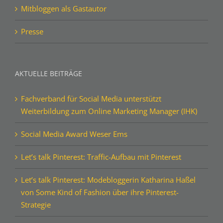
Impressum
Mitbloggen als Gastautor
Presse
AKTUELLE BEITRÄGE
Fachverband für Social Media unterstützt
Weiterbildung zum Online Marketing Manager (IHK)
Social Media Award Weser Ems
Let’s talk Pinterest: Traffic-Aufbau mit Pinterest
Let’s talk Pinterest: Modebloggerin Katharina Haßel
von Some Kind of Fashion über ihre Pinterest-
Strategie