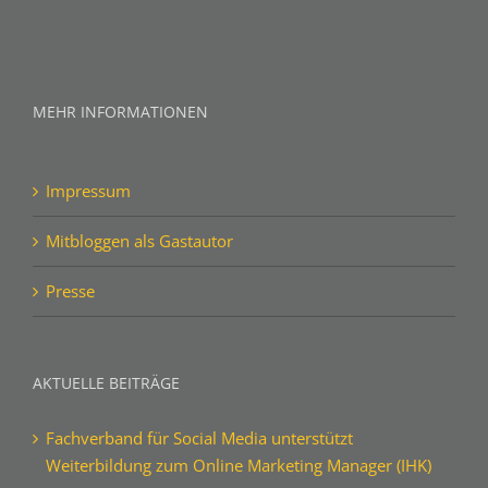
MEHR INFORMATIONEN
Impressum
Mitbloggen als Gastautor
Presse
AKTUELLE BEITRÄGE
Fachverband für Social Media unterstützt
Weiterbildung zum Online Marketing Manager (IHK)