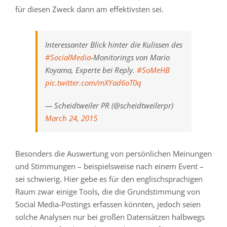
für diesen Zweck dann am effektivsten sei.
Interessanter Blick hinter die Kulissen des
#SocialMedia
-Monitorings von Mario
Koyama, Experte bei Reply.
#SoMeHB
pic.twitter.com/mXYad6oT0q
— Scheidtweiler PR (@scheidtweilerpr)
March 24, 2015
Besonders die Auswertung von persönlichen Meinungen
und Stimmungen – beispielsweise nach einem Event –
sei schwierig. Hier gebe es für den englischsprachigen
Raum zwar einige Tools, die die Grundstimmung von
Social Media-Postings erfassen könnten, jedoch seien
solche Analysen nur bei großen Datensätzen halbwegs