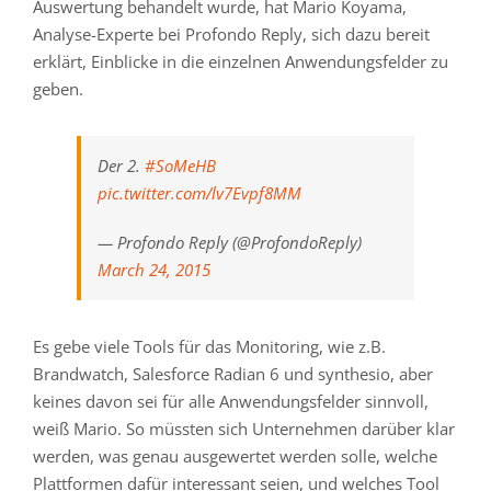
Auswertung behandelt wurde, hat Mario Koyama,
Analyse-Experte bei Profondo Reply, sich dazu bereit
erklärt, Einblicke in die einzelnen Anwendungsfelder zu
geben.
Der 2.
#SoMeHB
pic.twitter.com/lv7Evpf8MM
— Profondo Reply (@ProfondoReply)
March 24, 2015
Es gebe viele Tools für das Monitoring, wie z.B.
Brandwatch, Salesforce Radian 6 und synthesio, aber
keines davon sei für alle Anwendungsfelder sinnvoll,
weiß Mario. So müssten sich Unternehmen darüber klar
werden, was genau ausgewertet werden solle, welche
Plattformen dafür interessant seien, und welches Tool