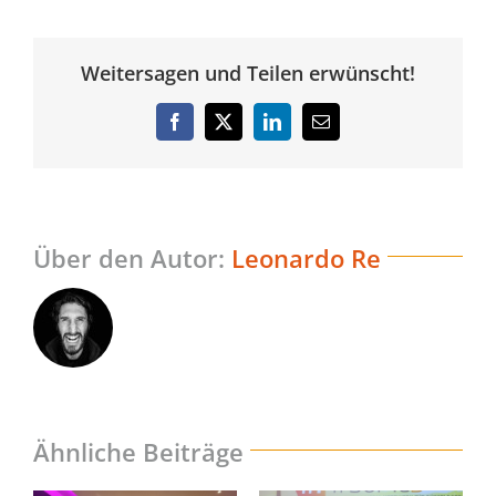
Weitersagen und Teilen erwünscht!
Facebook
Twitter
LinkedIn
E-
Mail
Über den Autor:
Leonardo Re
Ähnliche Beiträge