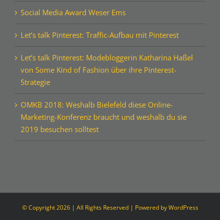
Social Media Award Weser Ems
Let’s talk Pinterest: Traffic-Aufbau mit Pinterest
Let’s talk Pinterest: Modebloggerin Katharina Haßel
von Some Kind of Fashion über ihre Pinterest-
Strategie
OMKB 2018: Weshalb Bielefeld diese Online-
Marketing-Konferenz braucht und weshalb du sie
2019 besuchen solltest
© Copyright
2026 | All Rights Reserved | Powered by
WordPress