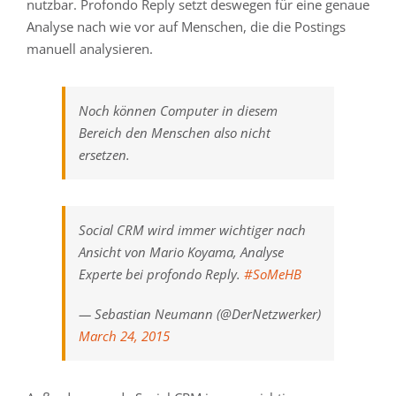
nutzbar. Profondo Reply setzt deswegen für eine genaue
Analyse nach wie vor auf Menschen, die die Postings
manuell analysieren.
Noch können Computer in diesem
Bereich den Menschen also nicht
ersetzen.
Social CRM wird immer wichtiger nach
Ansicht von Mario Koyama, Analyse
Experte bei profondo Reply.
#SoMeHB
— Sebastian Neumann (@DerNetzwerker)
March 24, 2015