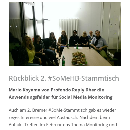
Zeige
grösseres
Bild
Rückblick 2. #SoMeHB-Stammtisch
Mario Koyama von Profondo Reply über die
Anwendungsfelder für Social Media Monitoring
Auch am 2. Bremer #SoMe-Stammtisch gab es wieder
reges Interesse und viel Austausch. Nachdem beim
Auftakt-Treffen im Februar das Thema Monitoring und