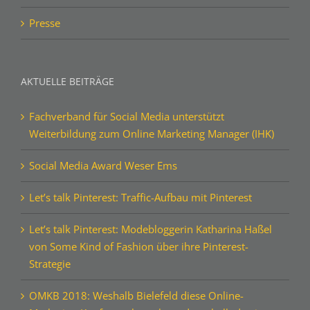
Presse
AKTUELLE BEITRÄGE
Fachverband für Social Media unterstützt
Weiterbildung zum Online Marketing Manager (IHK)
Social Media Award Weser Ems
Let’s talk Pinterest: Traffic-Aufbau mit Pinterest
Let’s talk Pinterest: Modebloggerin Katharina Haßel
von Some Kind of Fashion über ihre Pinterest-
Strategie
OMKB 2018: Weshalb Bielefeld diese Online-