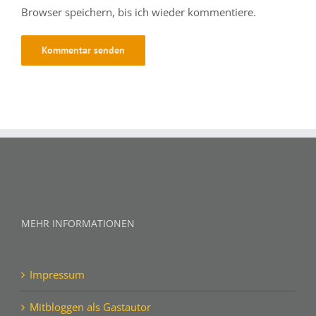
Browser speichern, bis ich wieder kommentiere.
MEHR INFORMATIONEN
Impressum
Mitbloggen als Gastautor