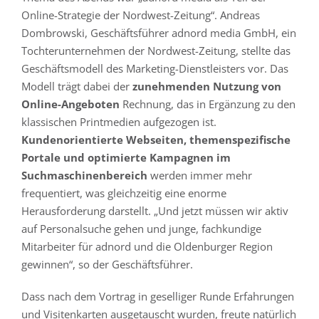
Online-Strategie der Nordwest-Zeitung“. Andreas
Dombrowski, Geschäftsführer adnord media GmbH, ein
Tochterunternehmen der Nordwest-Zeitung, stellte das
Geschäftsmodell des Marketing-Dienstleisters vor. Das
Modell trägt dabei der
zunehmenden Nutzung von
Online-Angeboten
Rechnung, das in Ergänzung zu den
klassischen Printmedien aufgezogen ist.
Kundenorientierte Webseiten, themenspezifische
Portale und optimierte Kampagnen im
Suchmaschinenbereich
werden immer mehr
frequentiert, was gleichzeitig eine enorme
Herausforderung darstellt. „Und jetzt müssen wir aktiv
auf Personalsuche gehen und junge, fachkundige
Mitarbeiter für adnord und die Oldenburger Region
gewinnen“, so der Geschäftsführer.
Dass nach dem Vortrag in geselliger Runde Erfahrungen
und Visitenkarten ausgetauscht wurden, freute natürlich