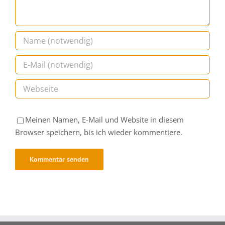
Meinen Namen, E-Mail und Website in diesem
Browser speichern, bis ich wieder kommentiere.