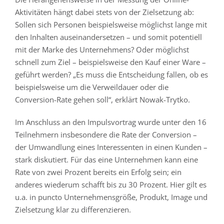
Aktivitäten hängt dabei stets von der Zielsetzung ab:
Sollen sich Personen beispielsweise möglichst lange mit
den Inhalten auseinandersetzen – und somit potentiell
mit der Marke des Unternehmens? Oder möglichst
schnell zum Ziel – beispielsweise den Kauf einer Ware –
geführt werden? „Es muss die Entscheidung fallen, ob es
beispielsweise um die Verweildauer oder die
Conversion-Rate gehen soll“, erklärt Nowak-Trytko.
Im Anschluss an den Impulsvortrag wurde unter den 16
Teilnehmern insbesondere die Rate der Conversion –
der Umwandlung eines Interessenten in einen Kunden –
stark diskutiert. Für das eine Unternehmen kann eine
Rate von zwei Prozent bereits ein Erfolg sein; ein
anderes wiederum schafft bis zu 30 Prozent. Hier gilt es
u.a. in puncto Unternehmensgröße, Produkt, Image und
Zielsetzung klar zu differenzieren.