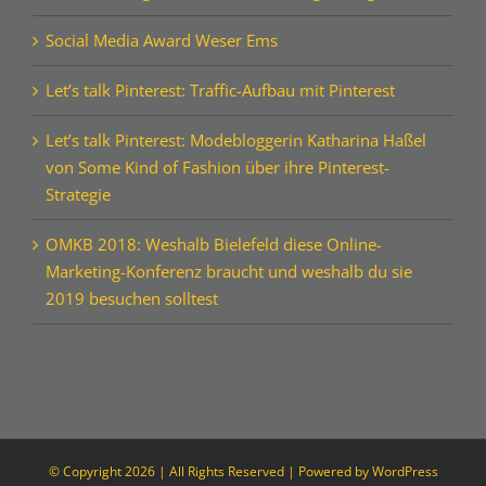
Social Media Award Weser Ems
Let’s talk Pinterest: Traffic-Aufbau mit Pinterest
Let’s talk Pinterest: Modebloggerin Katharina Haßel
von Some Kind of Fashion über ihre Pinterest-
Strategie
OMKB 2018: Weshalb Bielefeld diese Online-
Marketing-Konferenz braucht und weshalb du sie
2019 besuchen solltest
© Copyright
2026 | All Rights Reserved | Powered by
WordPress