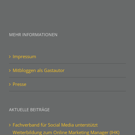
MEHR INFORMATIONEN
Impressum
Mitbloggen als Gastautor
Presse
AKTUELLE BEITRÄGE
Fachverband für Social Media unterstützt
Weiterbildung zum Online Marketing Manager (IHK)