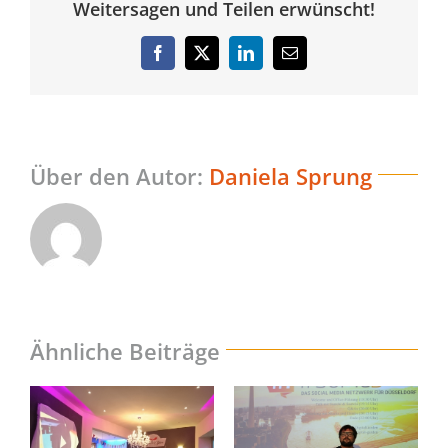
Weitersagen und Teilen erwünscht!
Facebook
Twitter
LinkedIn
E-
Mail
Über den Autor:
Daniela Sprung
Ähnliche Beiträge