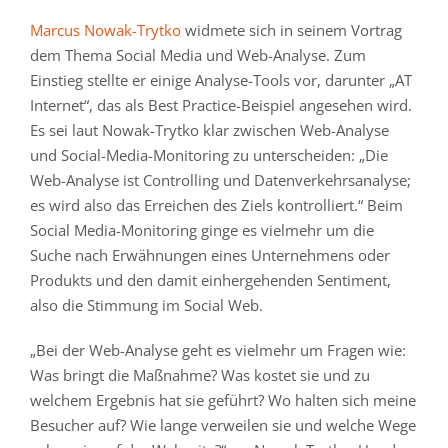
Marcus Nowak-Trytko
widmete sich in seinem Vortrag
dem Thema Social Media und Web-Analyse. Zum
Einstieg stellte er einige Analyse-Tools vor, darunter „AT
Internet“, das als Best Practice-Beispiel angesehen wird.
Es sei laut Nowak-Trytko klar zwischen Web-Analyse
und Social-Media-Monitoring zu unterscheiden: „Die
Web-Analyse ist Controlling und Datenverkehrsanalyse;
es wird also das Erreichen des Ziels kontrolliert.“ Beim
Social Media-Monitoring ginge es vielmehr um die
Suche nach Erwähnungen eines Unternehmens oder
Produkts und den damit einhergehenden Sentiment,
also die Stimmung im Social Web.
„Bei der Web-Analyse geht es vielmehr um Fragen wie:
Was bringt die Maßnahme? Was kostet sie und zu
welchem Ergebnis hat sie geführt? Wo halten sich meine
Besucher auf? Wie lange verweilen sie und welche Wege