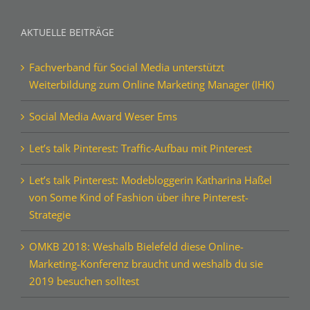
AKTUELLE BEITRÄGE
Fachverband für Social Media unterstützt
Weiterbildung zum Online Marketing Manager (IHK)
Social Media Award Weser Ems
Let’s talk Pinterest: Traffic-Aufbau mit Pinterest
Let’s talk Pinterest: Modebloggerin Katharina Haßel
von Some Kind of Fashion über ihre Pinterest-
Strategie
OMKB 2018: Weshalb Bielefeld diese Online-
Marketing-Konferenz braucht und weshalb du sie
2019 besuchen solltest