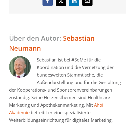
Facebook
Twitter
LinkedIn
E-
Mail
Über den Autor:
Sebastian
Neumann
Sebastian ist bei #SoMe für die
Koordination und die Vernetzung der
bundesweiten Stammtische, die
Außendarstellung und für die Gestaltung
der Kooperations- und Sponsorenvereinbarungen
zuständig. Seine Herzensthemen sind Healthcare
Marketing und Apothekenmarketing. Mit
Ahoi!
Akademie
betreibt er eine spezialisierte
Weiterbildungseinrichtung für digitales Marketing.