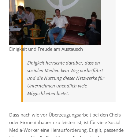
Einigkeit und Freude am Austausch
Einigkeit herrschte darüber, dass an
sozialen Medien kein Weg vorbeiführt
und die Nutzung dieser Netzwerke für
Unternehmen unendlich viele
Möglichkeiten bietet.
Dass nach wie vor Überzeugungsarbeit bei den Chefs
oder Firmeninhabern zu leisten ist, ist für viele Social
Media-Worker eine Herausforderung. Es gilt, passende