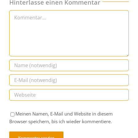
Kommentar
Meinen Namen, E-Mail und Website in diesem
Browser speichern, bis ich wieder kommentiere.