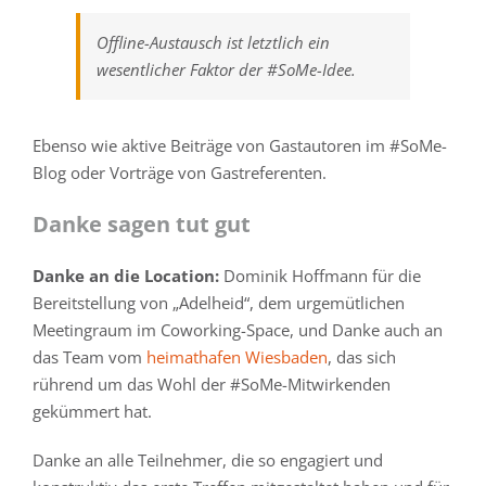
Offline-Austausch ist letztlich ein
wesentlicher Faktor der #SoMe-Idee.
Ebenso wie aktive Beiträge von Gastautoren im #SoMe-
Blog oder Vorträge von Gastreferenten.
Danke sagen tut gut
Danke an die Location:
Dominik Hoffmann für die
Bereitstellung von „Adelheid“, dem urgemütlichen
Meetingraum im Coworking-Space, und Danke auch an
das Team vom
heimathafen Wiesbaden
, das sich
rührend um das Wohl der #SoMe-Mitwirkenden
gekümmert hat.
Danke an alle Teilnehmer, die so engagiert und