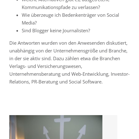
Kommunikationspfade zu verlassen?
Wie überzeuge ich Bedenkenträger von Social
Media?
Sind Blogger keine Journalisten?
Die Antworten wurden von den Anwesenden diskutiert,
unabhängig von der Unternehmensgröße und Branche,
in der sie aktiv sind. Dazu zählen etwa die Branchen
Verlags- und Versicherungswesen,
Unternehmensberatung und Web-Entwicklung, Investor-
Relations, PR-Beratung und Social Software.