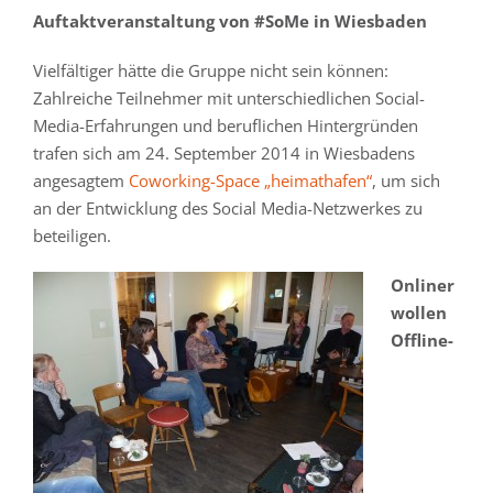
Auftaktveranstaltung von #SoMe in Wiesbaden
Vielfältiger hätte die Gruppe nicht sein können:
Zahlreiche Teilnehmer mit unterschiedlichen Social-
Media-Erfahrungen und beruflichen Hintergründen
trafen sich am 24. September 2014 in Wiesbadens
angesagtem
Coworking-Space „heimathafen“
, um sich
an der Entwicklung des Social Media-Netzwerkes zu
beteiligen.
Onliner
wollen
Offline-