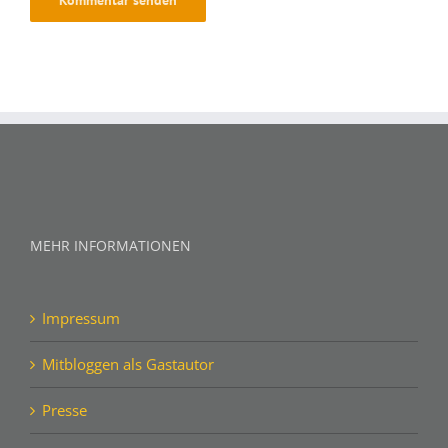
MEHR INFORMATIONEN
Impressum
Mitbloggen als Gastautor
Presse