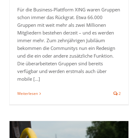
Für die Business-Plattform XING waren Gruppen
schon immer das Rückgrat. Etwa 66.000
Gruppen mit weit mehr als zwei Millionen
Mitgliedern bestehen derzeit – und es werden
immer mehr. Zum zehnjährigen Jubiläum
bekommen die Communitys nun ein Redesign
und die ein oder andere zusätzliche Funktion.
Die überarbeiteten Gruppen sind bereits
verfügbar und werden erstmals auch über
mobile [...]
Weiterlesen
2