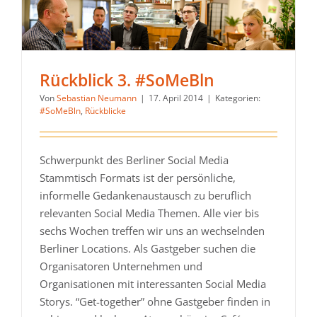
Rückblick 3. #SoMeBln
Von
Sebastian Neumann
|
17. April 2014
|
Kategorien:
#SoMeBln
,
Rückblicke
Schwerpunkt des Berliner Social Media
Stammtisch Formats ist der persönliche,
informelle Gedankenaustausch zu beruflich
relevanten Social Media Themen. Alle vier bis
sechs Wochen treffen wir uns an wechselnden
Berliner Locations. Als Gastgeber suchen die
Organisatoren Unternehmen und
Organisationen mit interessanten Social Media
Storys. “Get-together” ohne Gastgeber finden in