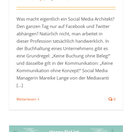
Was macht eigentlich ein Social Media Architekt?
Den ganzen Tag nur auf Facebook und Twitter
abhängen? Natürlich nicht, man arbeitet in
dieser Profession tatsächlich handwerklich. In
der Buchhaltung eines Unternehmens gibt es
eine Grundregel: „Keine Buchung ohne Beleg!“
und dasselbe gilt in der Kommunikation: „Keine
Kommunikation ohne Konzept!“ Social Media
Managerin Mareike Lange von der Mediavanti
[...]
Weiterlesen
0