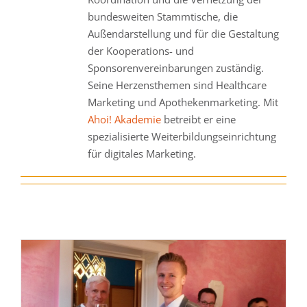
bundesweiten Stammtische, die
Außendarstellung und für die Gestaltung
der Kooperations- und
Sponsorenvereinbarungen zuständig.
Seine Herzensthemen sind Healthcare
Marketing und Apothekenmarketing. Mit
Ahoi! Akademie
betreibt er eine
spezialisierte Weiterbildungseinrichtung
für digitales Marketing.