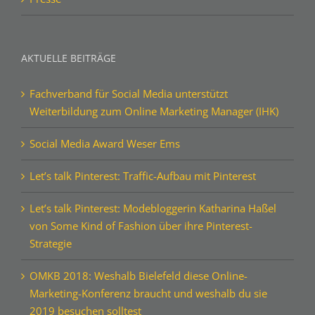
AKTUELLE BEITRÄGE
Fachverband für Social Media unterstützt
Weiterbildung zum Online Marketing Manager (IHK)
Social Media Award Weser Ems
Let’s talk Pinterest: Traffic-Aufbau mit Pinterest
Let’s talk Pinterest: Modebloggerin Katharina Haßel
von Some Kind of Fashion über ihre Pinterest-
Strategie
OMKB 2018: Weshalb Bielefeld diese Online-
Marketing-Konferenz braucht und weshalb du sie
2019 besuchen solltest