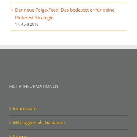
Der neue Folge-Feed: Das bedeutet er für deine
Pinterest-Strategie
17. April 2018
MEHR INFORMATIONEN
Impressum
Mitbloggen als Gastautor
Presse