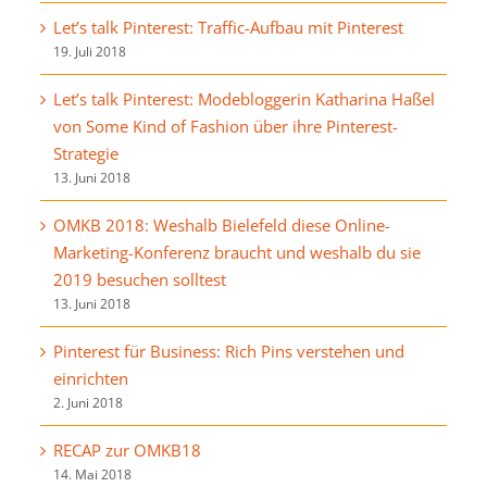
Let’s talk Pinterest: Traffic-Aufbau mit Pinterest
19. Juli 2018
Let’s talk Pinterest: Modebloggerin Katharina Haßel
von Some Kind of Fashion über ihre Pinterest-
Strategie
13. Juni 2018
OMKB 2018: Weshalb Bielefeld diese Online-
Marketing-Konferenz braucht und weshalb du sie
2019 besuchen solltest
13. Juni 2018
Pinterest für Business: Rich Pins verstehen und
einrichten
2. Juni 2018
RECAP zur OMKB18
14. Mai 2018