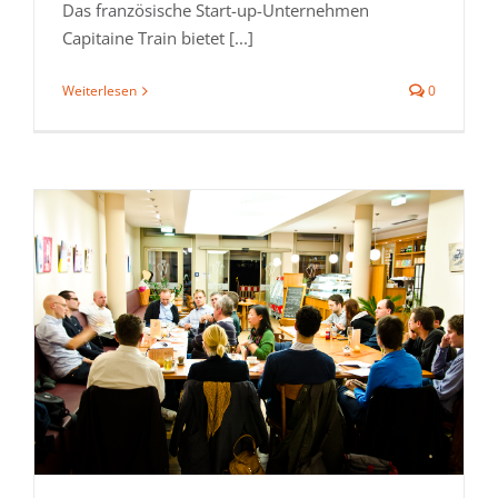
Das französische Start-up-Unternehmen
Capitaine Train bietet [...]
Weiterlesen
0