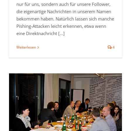
nur für uns, sondern auch für unsere Follower,
die eigenartige Nachrichten in unserem Namen
bekommen haben. Natürlich lassen sich manche
Pishing-Attacken leicht erkennen, etwa wenn
eine Direktnachricht [...]
Weiterlesen
4