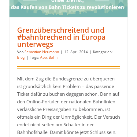
Grenzüberschreitend und
#bahnbrechend in Europa
unterwegs
Von
Sebastian Neumann
|
12. April 2014
|
Kategorien:
Blog
|
Tags:
App
,
Bahn
Mit dem Zug die Bundesgrenze zu überqueren
ist grundsätzlich kein Problem – das passende
Ticket dafür zu buchen dagegen schon. Denn auf
den Online-Portalen der nationalen Bahnlinien
verlässliche Preisangaben zu bekommen, ist
oftmals ein Ding der Unmöglichkeit. Der Versuch
endet nicht selten am Schalter in der
Bahnhofshalle. Damit könnte jetzt Schluss sein.