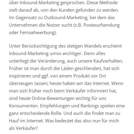
über Inbound-Marketing gesprochen. Diese Methode
zielt darauf ab, von den Kunden gefunden zu werden.
Im Gegensatz zu Outbound-Marketing, bei dem das
Unternehmen die Nutzer sucht (z.B. Postwurfsendung
oder Fernsehwerbung).
Unter Berücksichtigung des stetigen Wandels erscheint
Inbound-Marketing umso wichtiger. Denn alles
unterliegt der Veränderung, auch unsere Kaufverhalten.
Früher ist man durch die Läden geschlendert, hat sich
inspirieren und ggf. von einem Produkt vor Ort
überzeugen lassen; heute haben wir das Internet. Wenn
man sich früher noch beim Verkäufer informiert hat,
sind heute Online-Bewertungen wichtig für uns
Konsumenten. Empfehlungen und Rankings spielen eine
ganz entscheidende Rolle. Und auch die findet man zu
Hauf im Internet. Was bedeutet das also nun für mich
als Verkäufer?