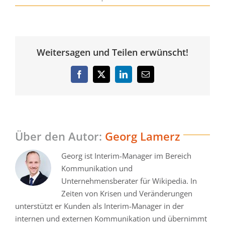
Weitersagen und Teilen erwünscht!
Facebook
Twitter
LinkedIn
E-
Mail
Über den Autor:
Georg Lamerz
Georg ist Interim-Manager im Bereich
Kommunikation und
Unternehmensberater für Wikipedia. In
Zeiten von Krisen und Veränderungen
unterstützt er Kunden als Interim-Manager in der
internen und externen Kommunikation und übernimmt