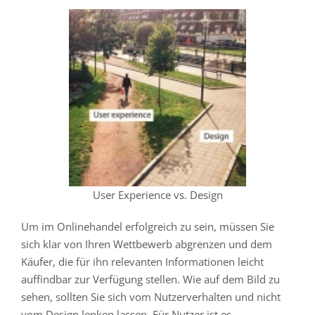
User Experience vs. Design
Um im Onlinehandel erfolgreich zu sein, müssen Sie
sich klar von Ihren Wettbewerb abgrenzen und dem
Käufer, die für ihn relevanten Informationen leicht
auffindbar zur Verfügung stellen. Wie auf dem Bild zu
sehen, sollten Sie sich vom Nutzerverhalten und nicht
vom Design lenken lassen. Für Nutzer ist es