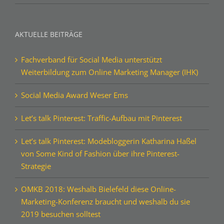
AKTUELLE BEITRÄGE
Fachverband für Social Media unterstützt
Weiterbildung zum Online Marketing Manager (IHK)
Social Media Award Weser Ems
Let’s talk Pinterest: Traffic-Aufbau mit Pinterest
Let’s talk Pinterest: Modebloggerin Katharina Haßel
von Some Kind of Fashion über ihre Pinterest-
Strategie
OMKB 2018: Weshalb Bielefeld diese Online-
Marketing-Konferenz braucht und weshalb du sie
2019 besuchen solltest