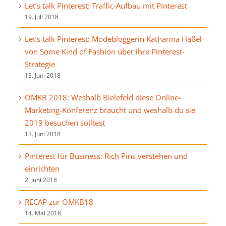
Let’s talk Pinterest: Traffic-Aufbau mit Pinterest
19. Juli 2018
Let’s talk Pinterest: Modebloggerin Katharina Haßel
von Some Kind of Fashion über ihre Pinterest-
Strategie
13. Juni 2018
OMKB 2018: Weshalb Bielefeld diese Online-
Marketing-Konferenz braucht und weshalb du sie
2019 besuchen solltest
13. Juni 2018
Pinterest für Business: Rich Pins verstehen und
einrichten
2. Juni 2018
RECAP zur OMKB18
14. Mai 2018