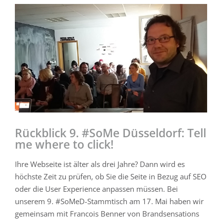
Zeige
grösseres
Bild
Rückblick 9. #SoMe Düsseldorf: Tell
me where to click!
Ihre Webseite ist älter als drei Jahre? Dann wird es
höchste Zeit zu prüfen, ob Sie die Seite in Bezug auf SEO
oder die User Experience anpassen müssen. Bei
unserem 9. #SoMeD-Stammtisch am 17. Mai haben wir
gemeinsam mit Francois Benner von Brandsensations