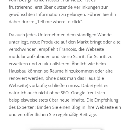
frustrierend, erst über dutzende Verlinkungen zur
gewünschten Information zu gelangen. Führen Sie ihn
daher durch: „Tell me where to click“.
Da auch jedes Unternehmen dem ständigen Wandel
unterliegt, neue Produkte auf den Markt bringt oder alte
verschwinden, empfiehlt Francois, die Webseite
modular aufzubauen und sie so Schritt für Schritt zu
erweitern und zu aktualisieren. Ähnlich wie beim
Hausbau können so Räume hinzukommen oder alte
renoviert werden, ohne dass man das Haus (die
Webseite) vorläufig schließen muss. Dabei geht es
natürlich auch nicht ohne SEO. Google freut sich
beispielsweise stets über neue Inhalte. Die Empfehlung
des Experten: Binden Sie einen Blog in Ihre Webseite ein
und veröffentlichen Sie regelmäßig Beiträge.