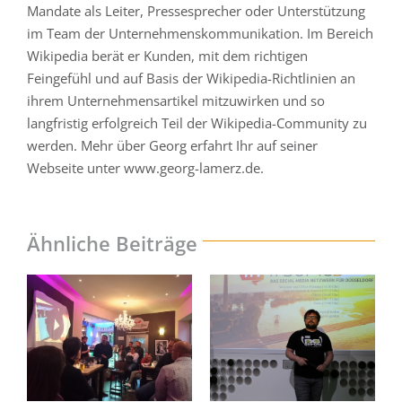
Mandate als Leiter, Pressesprecher oder Unterstützung
im Team der Unternehmenskommunikation. Im Bereich
Wikipedia berät er Kunden, mit dem richtigen
Feingefühl und auf Basis der Wikipedia-Richtlinien an
ihrem Unternehmensartikel mitzuwirken und so
langfristig erfolgreich Teil der Wikipedia-Community zu
werden. Mehr über Georg erfahrt Ihr auf seiner
Webseite unter www.georg-lamerz.de.
Ähnliche Beiträge