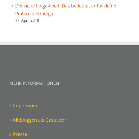
Der neue Folge-Feed: Das bedeutet er für deine
Pinterest-Strategie
17. April 2018
MEHR INFORMATIONEN
Impressum
Mitbloggen als Gastautor
Presse